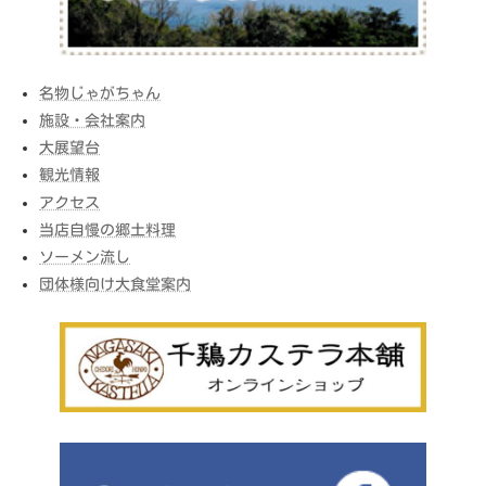
名物じゃがちゃん
施設・会社案内
大展望台
観光情報
アクセス
当店自慢の郷土料理
ソーメン流し
団体様向け大食堂案内