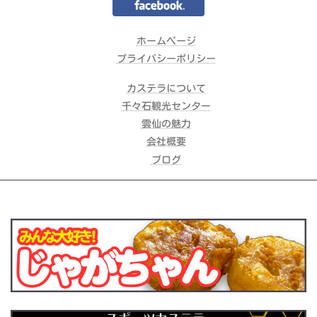
ホームページ
プライバシーポリシー
カステラについて
千々石観光センター
雲仙の魅力
会社概要
ブログ