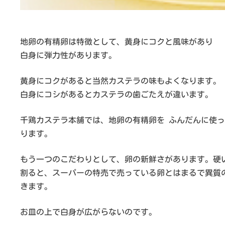
地卵の有精卵は特徴として、黄身にコクと風味があり
白身に弾力性があります。
黄身にコクがあると当然カステラの味もよくなります。
白身にコシがあるとカステラの歯ごたえが違います。
千鶏カステラ本舗では、地卵の有精卵を ふんだんに使
ります。
もう一つのこだわりとして、卵の新鮮さがあります。硬
割ると、スーパーの特売で売っている卵とはまるで異質
きます。
お皿の上で白身が広がらないのです。