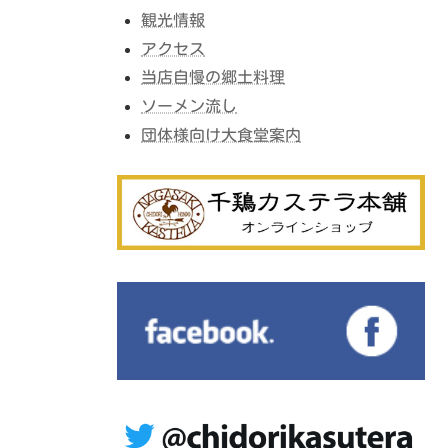
観光情報
アクセス
当店自慢の郷土料理
ソーメン流し
団体様向け大食堂案内