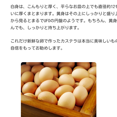
白身は、こんもりと厚く、平らなお皿の上でも直径約12
いに厚くまとまります。黄身はその上にしっかりと盛り
から見るとまるでUFOの円盤のようです。もちろん、黄
んでも、しっかりと持ち上がります。
これだけ新鮮な卵で作ったカステラは本当に美味しいも
自信をもってお勧めします。