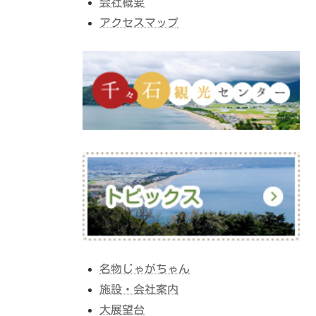
会社概要
アクセスマップ
名物じゃがちゃん
施設・会社案内
大展望台