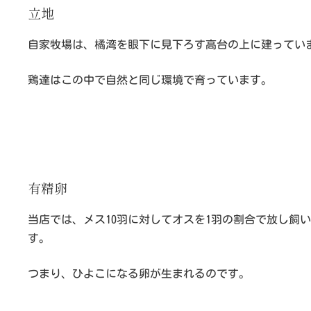
立地
自家牧場は、橘湾を眼下に見下ろす高台の上に建ってい
鶏達はこの中で自然と同じ環境で育っています。
有精卵
当店では、メス10羽に対してオスを1羽の割合で放し飼
す。
つまり、ひよこになる卵が生まれるのです。