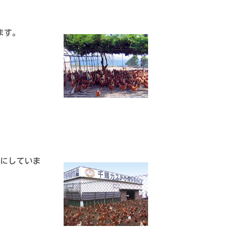
ます。
いにしていま